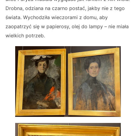
Drobna, odziana na czarno postać, jakby nie z tego
świata. Wychodziła wieczorami z domu, aby
zaopatrzyć się w papierosy, olej do lampy – nie miała
wielkich potrzeb.