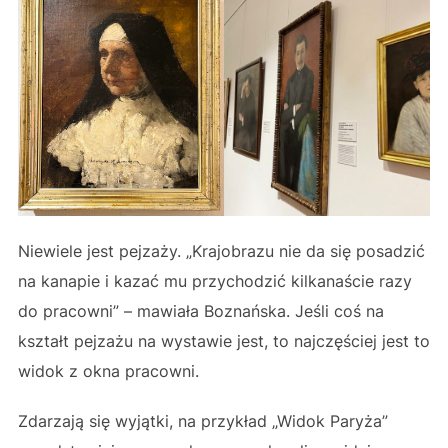
Niewiele jest pejzaży. „Krajobrazu nie da się posadzić
na kanapie i kazać mu przychodzić kilkanaście razy
do pracowni” – mawiała Boznańska. Jeśli coś na
kształt pejzażu na wystawie jest, to najczęściej jest to
widok z okna pracowni.
Zdarzają się wyjątki, na przykład „Widok Paryża”