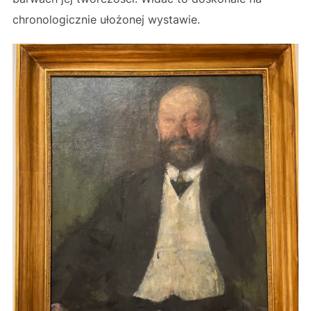
chronologicznie ułożonej wystawie.