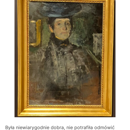
Była niewiarygodnie dobra, nie potrafiła odmówić