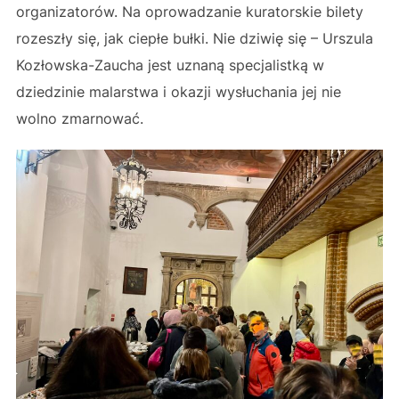
organizatorów. Na oprowadzanie kuratorskie bilety
rozeszły się, jak ciepłe bułki. Nie dziwię się – Urszula
Kozłowska-Zaucha jest uznaną specjalistką w
dziedzinie malarstwa i okazji wysłuchania jej nie
wolno zmarnować.