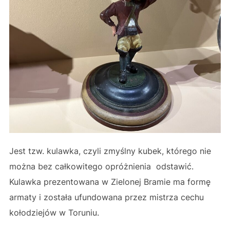
Jest tzw. kulawka, czyli zmyślny kubek, którego nie
można bez całkowitego opróżnienia odstawić.
Kulawka prezentowana w Zielonej Bramie ma formę
armaty i została ufundowana przez mistrza cechu
kołodziejów w Toruniu.