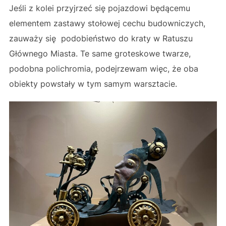
Jeśli z kolei przyjrzeć się pojazdowi będącemu
elementem zastawy stołowej cechu budowniczych,
zauważy się podobieństwo do kraty w Ratuszu
Głównego Miasta. Te same groteskowe twarze,
podobna polichromia, podejrzewam więc, że oba
obiekty powstały w tym samym warsztacie.