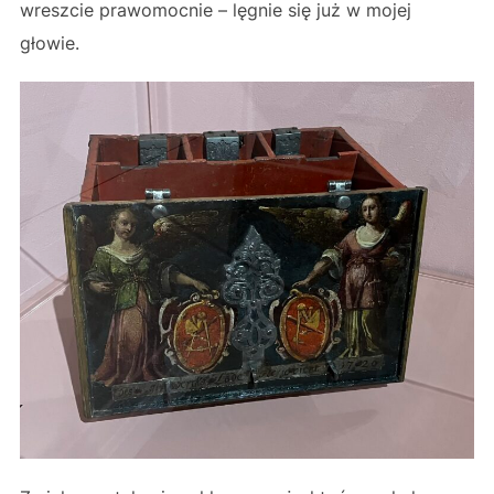
wreszcie prawomocnie – lęgnie się już w mojej
głowie.