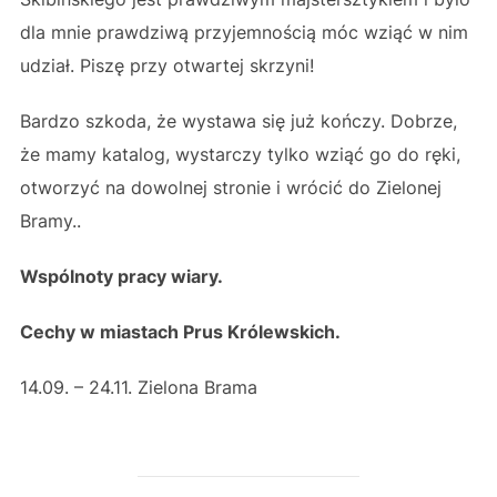
dla mnie prawdziwą przyjemnością móc wziąć w nim
udział. Piszę przy otwartej skrzyni!
Bardzo szkoda, że wystawa się już kończy. Dobrze,
że mamy katalog, wystarczy tylko wziąć go do ręki,
otworzyć na dowolnej stronie i wrócić do Zielonej
Bramy..
Wspólnoty pracy wiary.
Cechy w miastach Prus Królewskich.
14.09. – 24.11. Zielona Brama